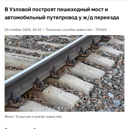
В Узловой построят пешеходный мост и
автомобильный путепровод у ж/д переезда
20 ноября 2023, 16:32
Тульская служба новостей
ТСН24
Фото: Тульская служба новостей