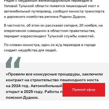
Рядом с неудобным железнодорожным переездом в
Узловой Тульской области появятся пешеходный мост и
автомобильный путепровод, сообщил министр транспорта
и дорожного хозяйства региона Родион Дудник.
В частности, об этом он рассказал сегодня, 20 ноября, на
оперативном совещании в областном правительстве,
передает корреспондент Тульской службы новостей.
По словам министра, один из ж/д переездов в городе
создает неудобства для людей.
«Провели все конкурсные процедуры, заключили
контракт на строительство пешеходного моста
на 2024 год. Автомобильный путепровод будет
Прямой эфир
открыт в 2025 году. Работы проавансированы», –
пояснил Дудник.