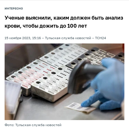
ИНТЕРЕСНО
Ученые выяснили, каким должен быть анализ
крови, чтобы дожить до 100 лет
15 ноября 2023, 15:16
Тульская служба новостей
ТСН24
Фото: Тульская служба новостей