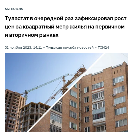
АКТУАЛЬНО
Туластат в очередной раз зафиксировал рост
цен за квадратный метр жилья на первичном
и вторичном рынках
01 ноября 2023, 14:11
Тульская служба новостей
ТСН24