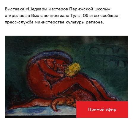
Выставка «Шедевры мастеров Парижской школы»
открылась в Выставочном зале Тулы. Об этом сообщает
пресс-служба министерства культуры региона.
Прямой эфир