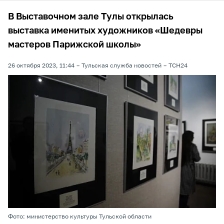
В Выставочном зале Тулы открылась
выставка именитых художников «Шедевры
мастеров Парижской школы»
26 октября 2023, 11:44
Тульская служба новостей
ТСН24
Фото: министерство культуры Тульской области