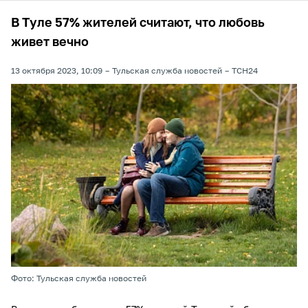
В Туле 57% жителей считают, что любовь
живет вечно
13 октября 2023, 10:09
Тульская служба новостей
ТСН24
Фото: Тульская служба новостей