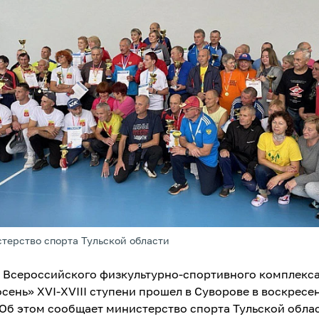
терство спорта Тульской области
 Всероссийского физкультурно-спортивного комплекс
сень» XVI-XVIII ступени прошел в Суворове в воскресен
 Об этом сообщает министерство спорта Тульской облас