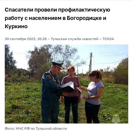
Спасатели провели профилактическую
работу с населением в Богородицке и
Куркино
30 сентября 2023, 16:26
Тульская служба новостей
ТСН24
Фото: МЧС РФ по Тульской области