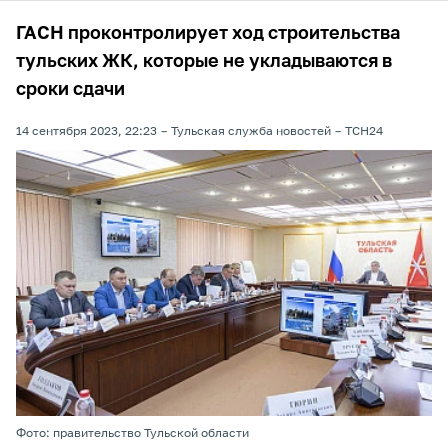
ГАСН проконтролирует ход строительства
тульских ЖК, которые не укладываются в
сроки сдачи
14 сентября 2023, 22:23
Тульская служба новостей
ТСН24
Фото: правительство Тульской области