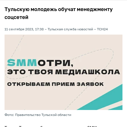
Тульскую молодежь обучат менеджменту
соцсетей
11 сентября 2023, 17:38
Тульская служба новостей
ТСН24
Фото: Правительство Тульской области