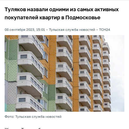
Туляков назвали одними из самых активных
покупателей квартир в Подмосковье
08 сентября 2023, 15:01
Тульская служба новостей
ТСН24
Фото: Тульская служба новостей