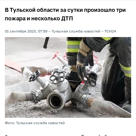
В Тульской области за сутки произошло три
пожара и несколько ДТП
01 сентября 2023, 07:59
Тульская служба новостей
ТСН24
Фото: Тульская служба новостей