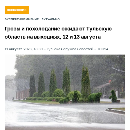
ЭКСКЛЮЗИВ
ЭКСПЕРТНОЕ МНЕНИЕ
АКТУАЛЬНО
Грозы и похолодание ожидают Тульскую
область на выходных, 12 и 13 августа
11 августа 2023, 18:39
Тульская служба новостей
ТСН24