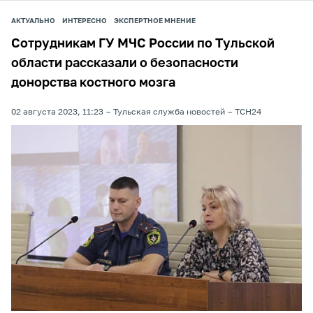
АКТУАЛЬНО
ИНТЕРЕСНО
ЭКСПЕРТНОЕ МНЕНИЕ
Сотрудникам ГУ МЧС России по Тульской
области рассказали о безопасности
донорства костного мозга
02 августа 2023, 11:23
Тульская служба новостей
ТСН24