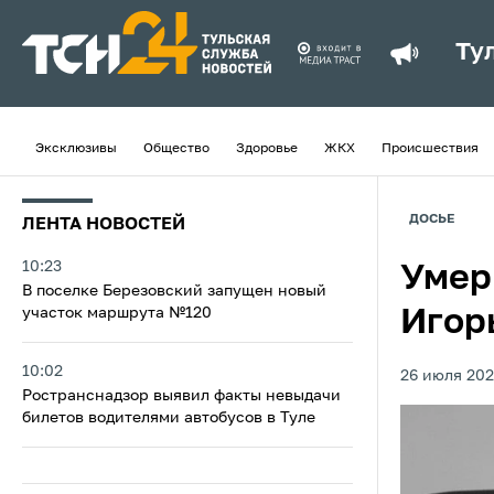
Ту
Эксклюзивы
Общество
Здоровье
ЖКХ
Происшествия
ДОСЬЕ
ЛЕНТА НОВОСТЕЙ
10:23
Умер
В поселке Березовский запущен новый
участок маршрута №120
Игор
10:02
26 июля 202
Ространснадзор выявил факты невыдачи
билетов водителями автобусов в Туле