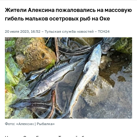
Жители Алексина пожаловались на массовую
гибель мальков осетровых рыб на Оке
20 июля 2023, 16:52
Тульская служба новостей
ТСН24
Фото: «Алексин | Рыбалка»