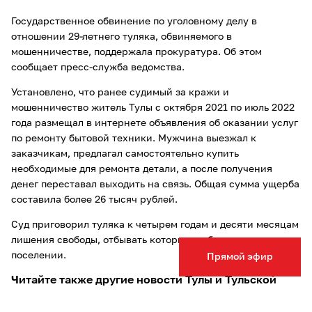
Государственное обвинение по уголовному делу в
отношении 29-летнего туляка, обвиняемого в
мошенничестве, поддержала прокуратура. Об этом
сообщает пресс-служба ведомства.
Установлено, что ранее судимый за кражи и
мошенничество житель Тулы с октября 2021 по июль 2022
года размещал в интернете объявления об оказании услуг
по ремонту бытовой техники. Мужчина выезжал к
заказчикам, предлагал самостоятельно купить
необходимые для ремонта детали, а после получения
денег переставал выходить на связь. Общая сумма ущерба
составила более 26 тысяч рублей.
Суд приговорил туляка к четырем годам и десяти месяцам
лишения свободы, отбывать которые он будет в колонии-
поселении.
Прямой эфир
Читайте также другие новости Тулы и Тульской
области: