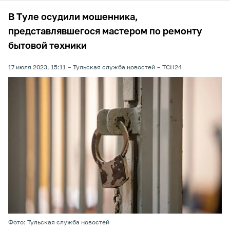
В Туле осудили мошенника,
представлявшегося мастером по ремонту
бытовой техники
17 июля 2023, 15:11
Тульская служба новостей
ТСН24
Фото: Тульская служба новостей