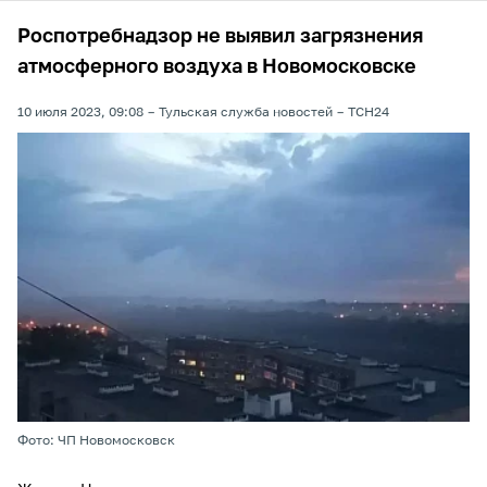
Роспотребнадзор не выявил загрязнения
атмосферного воздуха в Новомосковске
10 июля 2023, 09:08
Тульская служба новостей
ТСН24
Фото: ЧП Новомосковск