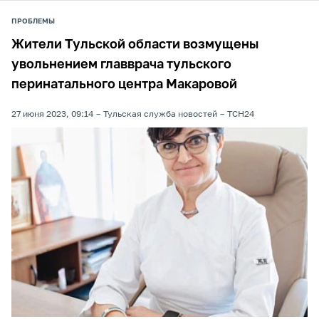
ПРОБЛЕМЫ
Жители Тульской области возмущены
увольнением главврача тульского
перинатального центра Макаровой
27 июня 2023, 09:14
Тульская служба новостей
ТСН24