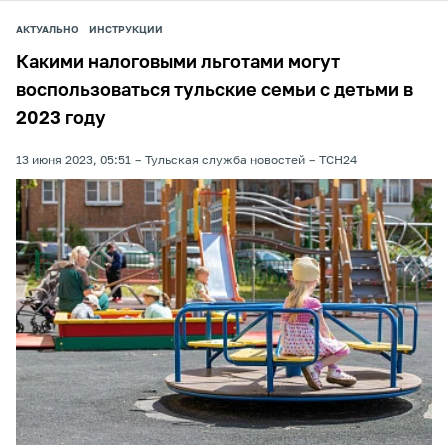
АКТУАЛЬНО
ИНСТРУКЦИИ
Какими налоговыми льготами могут
воспользоваться тульские семьи с детьми в
2023 году
13 июня 2023, 05:51
Тульская служба новостей
ТСН24