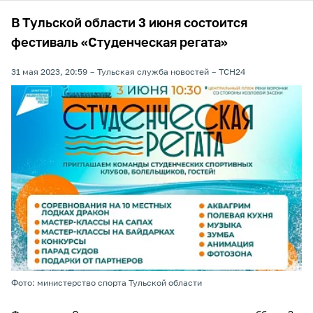
В Тульской области 3 июня состоится
фестиваль «Студенческая регата»
31 мая 2023, 20:59
Тульская служба новостей
ТСН24
Фото: министерство спорта Тульской области