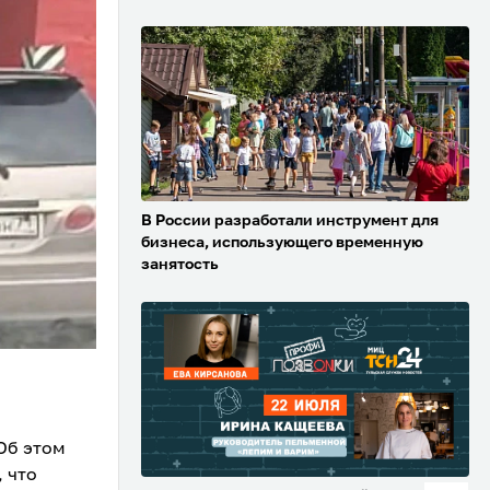
В России разработали инструмент для
бизнеса, использующего временную
занятость
Об этом
 что