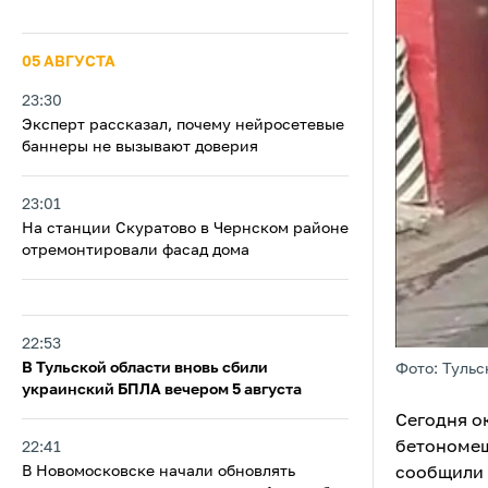
05 АВГУСТА
23:30
Эксперт рассказал, почему нейросетевые
баннеры не вызывают доверия
23:01
На станции Скуратово в Чернском районе
отремонтировали фасад дома
22:53
В Тульской области вновь сбили
Фото: Тульс
украинский БПЛА вечером 5 августа
Сегодня о
бетономеш
22:41
В Новомосковске начали обновлять
сообщили 