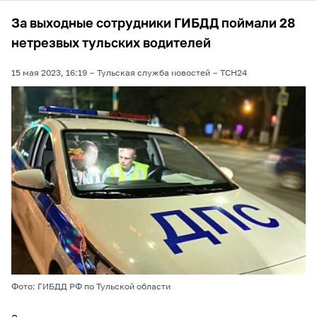
За выходные сотрудники ГИБДД поймали 28
нетрезвых тульских водителей
15 мая 2023, 16:19
Тульская служба новостей
ТСН24
Фото: ГИБДД РФ по Тульской области