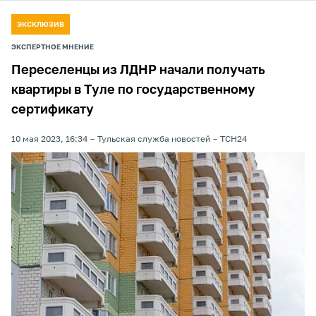
ЭКСКЛЮЗИВ
ЭКСПЕРТНОЕ МНЕНИЕ
Переселенцы из ЛДНР начали получать
квартиры в Туле по государственному
сертификату
10 мая 2023, 16:34
Тульская служба новостей
ТСН24