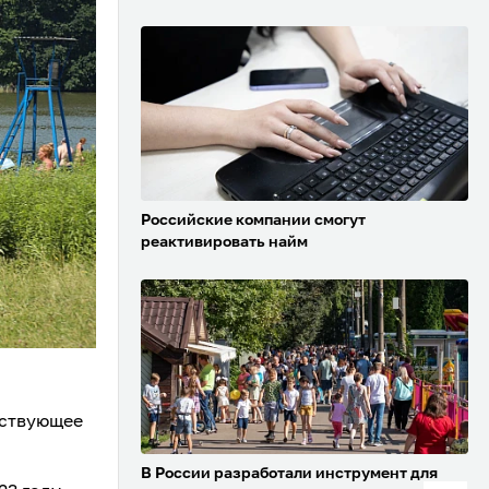
Российские компании смогут
реактивировать найм
тствующее
В России разработали инструмент для