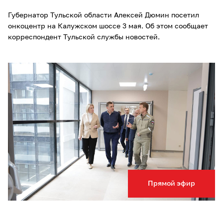
Губернатор Тульской области Алексей Дюмин посетил
онкоцентр на Калужском шоссе 3 мая. Об этом сообщает
корреспондент Тульской службы новостей.
Прямой эфир