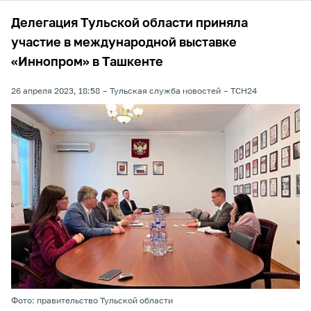
Делегация Тульской области приняла
участие в международной выставке
«Иннопром» в Ташкенте
26 апреля 2023, 18:58
Тульская служба новостей
ТСН24
Фото: правительство Тульской области