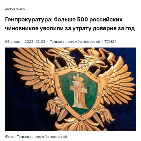
АКТУАЛЬНО
Генпрокуратура: больше 500 российских
чиновников уволили за утрату доверия за год
06 апреля 2023, 21:03
Тульская служба новостей
ТСН24
Фото: Тульская служба новостей