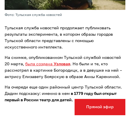
Фото: Тульская служба новостей
Тульская служба новостей продолжает публиковать
результаты эксперимента, в котором образы городов
Тульской области представлены с помощью
искусственного интеллекта.
На снимке, опубликованном Тульской службой новостей
20 марта,
была создана
Узловая
. Но были и те, кто
рассмотрел в картинке Богородицк, а в девушке на ней –
актрису Елизавету Боярскую в образе Анны Карениной.
На очереди еще один районный центр Тульской области.
Дадим подсказку: именно в нем
в 1779 году был открыт
первый в России театр для детей.
Прямой эфир