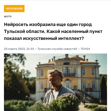
ЭКСКЛЮЗИВ
ФОТО
Нейросеть изобразила еще один город
Тульской области. Какой населенный пункт
показал искусственный интеллект?
28 марта 2023, 11:33
Тульская служба новостей
ТСН24