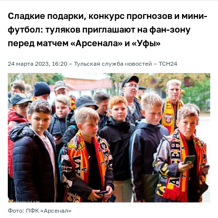
Сладкие подарки, конкурс прогнозов и мини-
футбол: туляков приглашают на фан-зону
перед матчем «Арсенала» и «Уфы»
24 марта 2023, 16:20
Тульская служба новостей
ТСН24
Фото: ПФК «Арсенал»