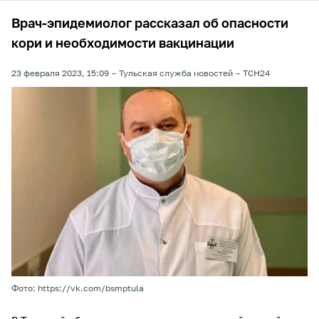
Врач-эпидемиолог рассказал об опасности
кори и необходимости вакцинации
23 февраля 2023, 15:09
Тульская служба новостей
ТСН24
Фото: https://vk.com/bsmptula