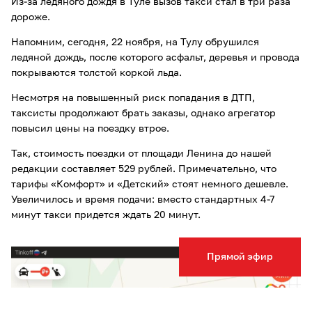
Из-за ледяного дождя в Туле вызов такси стал в три раза
дороже.
Напомним, сегодня, 22 ноября, на Тулу обрушился
ледяной дождь, после которого асфальт, деревья и провода
покрываются толстой коркой льда.
Несмотря на повышенный риск попадания в ДТП,
таксисты продолжают брать заказы, однако агрегатор
повысил цены на поездку втрое.
Так, стоимость поездки от площади Ленина до нашей
редакции составляет 529 рублей. Примечательно, что
тарифы «Комфорт» и «Детский» стоят немного дешевле.
Увеличилось и время подачи: вместо стандартных 4-7
минут такси придется ждать 20 минут.
Прямой эфир