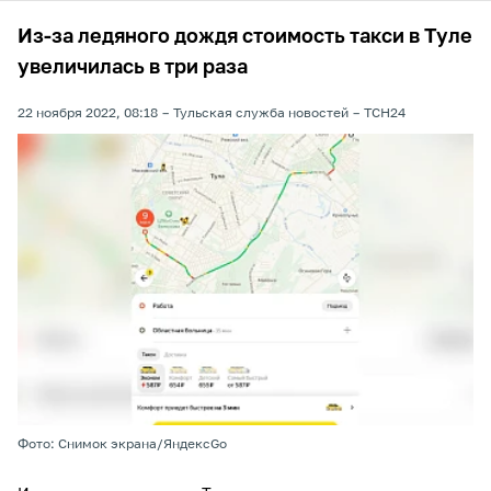
Из-за ледяного дождя стоимость такси в Туле
увеличилась в три раза
22 ноября 2022, 08:18
Тульская служба новостей
ТСН24
Фото: Снимок экрана/ЯндексGo