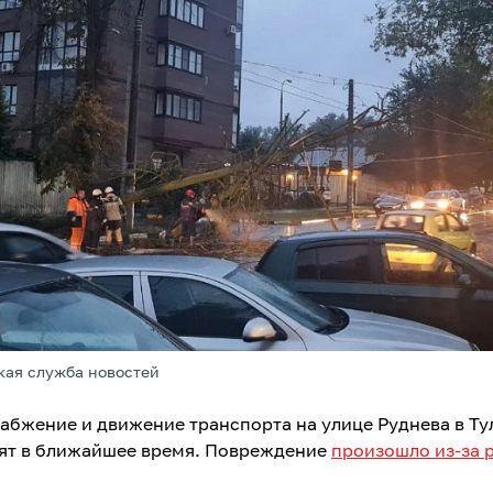
кая служба новостей
абжение и движение транспорта на улице Руднева в Ту
ят в ближайшее время. Повреждение
произошло из-за 