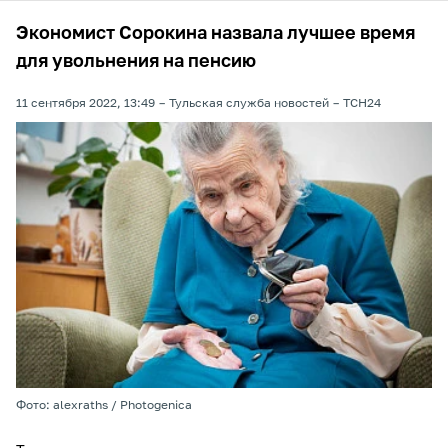
Экономист Сорокина назвала лучшее время
для увольнения на пенсию
11 сентября 2022, 13:49
Тульская служба новостей
ТСН24
Фото: alexraths / Photogenica