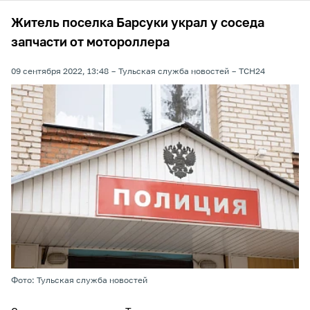
Житель поселка Барсуки украл у соседа
запчасти от мотороллера
09 сентября 2022, 13:48
Тульская служба новостей
ТСН24
Фото: Тульская служба новостей