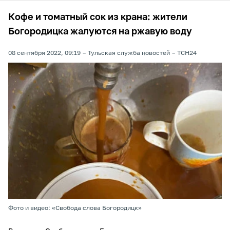
Кофе и томатный сок из крана: жители
Богородицка жалуются на ржавую воду
08 сентября 2022, 09:19
Тульская служба новостей
ТСН24
Фото и видео: «Свобода слова Богородицк»