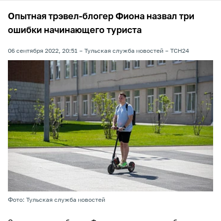
Опытная трэвел-блогер Фиона назвал три
ошибки начинающего туриста
06 сентября 2022, 20:51
Тульская служба новостей
ТСН24
Фото: Тульская служба новостей