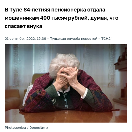
В Туле 84-летняя пенсионерка отдала
мошенникам 400 тысяч рублей, думая, что
спасает внука
01 сентября 2022, 15:36
Тульская служба новостей
ТСН24
Photogenica / Depositmix