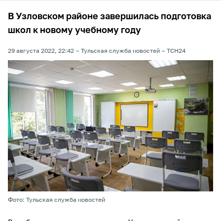
В Узловском районе завершилась подготовка
школ к новому учебному году
29 августа 2022, 22:42
Тульская служба новостей
ТСН24
Фото: Тульская служба новостей