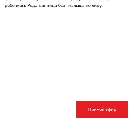
ребенком. Родственница бьет малыша по лицу.
Прямой эфир