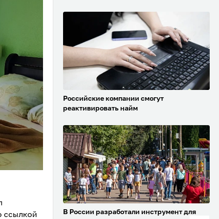
Российские компании смогут
реактивировать найм
л
В России разработали инструмент для
 ссылкой