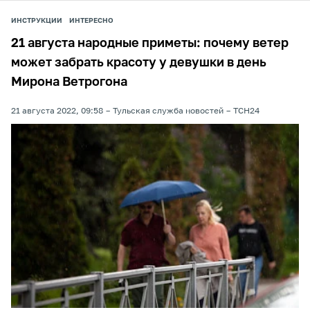
ИНСТРУКЦИИ
ИНТЕРЕСНО
21 августа народные приметы: почему ветер
может забрать красоту у девушки в день
Мирона Ветрогона
21 августа 2022, 09:58
Тульская служба новостей
ТСН24