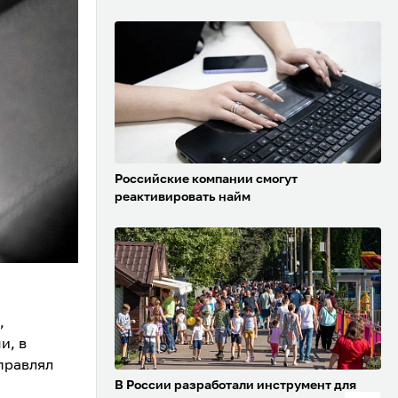
Российские компании смогут
реактивировать найм
,
и, в
правлял
В России разработали инструмент для