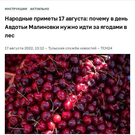
ИНСТРУКЦИИ
АКТУАЛЬНО
Народные приметы 17 августа: почему в день
Авдотьи Малиновки нужно идти за ягодами в
лес
17 августа 2022, 13:12
Тульская служба новостей
ТСН24