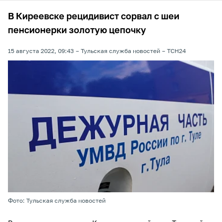
В Киреевске рецидивист сорвал с шеи
пенсионерки золотую цепочку
15 августа 2022, 09:43
Тульская служба новостей
ТСН24
Фото: Тульская служба новостей