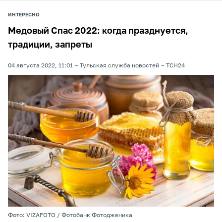
ИНТЕРЕСНО
Медовый Спас 2022: когда празднуется,
традиции, запреты
04 августа 2022, 11:01
Тульская служба новостей
ТСН24
Фото: VIZAFOTO / Фотобанк Фотодженика