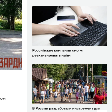
Российские компании смогут
реактивировать найм
ном
В России разработали инструмент для