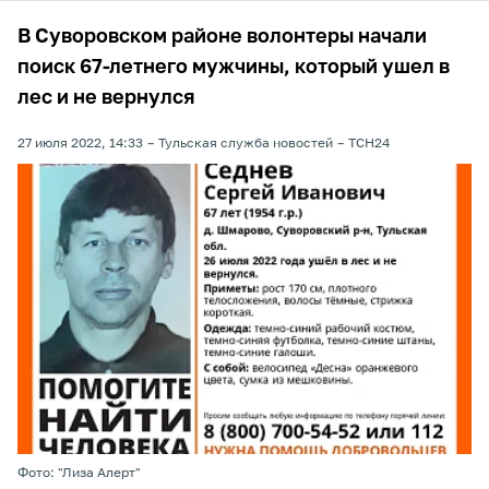
В Суворовском районе волонтеры начали
поиск 67-летнего мужчины, который ушел в
лес и не вернулся
27 июля 2022, 14:33
Тульская служба новостей
ТСН24
Фото: "Лиза Алерт"