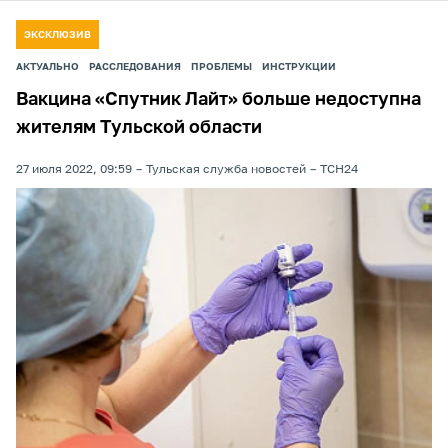
ЭКСКЛЮЗИВ
АКТУАЛЬНО
РАССЛЕДОВАНИЯ
ПРОБЛЕМЫ
ИНСТРУКЦИИ
Вакцина «Спутник Лайт» больше недоступна
жителям Тульской области
27 июля 2022, 09:59
Тульская служба новостей
ТСН24