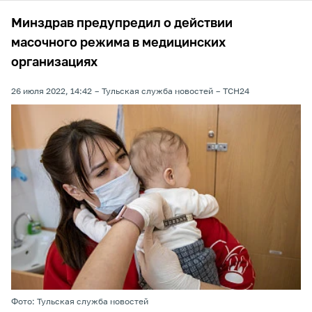
Минздрав предупредил о действии
масочного режима в медицинских
организациях
26 июля 2022, 14:42
Тульская служба новостей
ТСН24
Фото: Тульская служба новостей