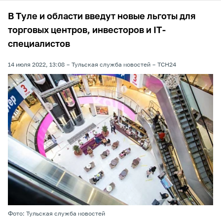
В Туле и области введут новые льготы для
торговых центров, инвесторов и IT-
специалистов
14 июля 2022, 13:08
Тульская служба новостей
ТСН24
Фото: Тульская служба новостей